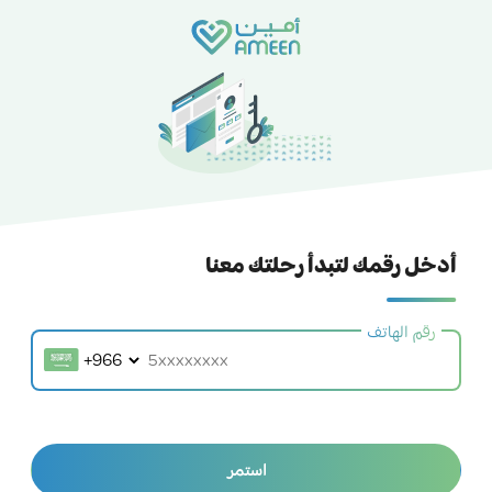
أدخل رقمك لتبدأ رحلتك معنا
رقم الهاتف